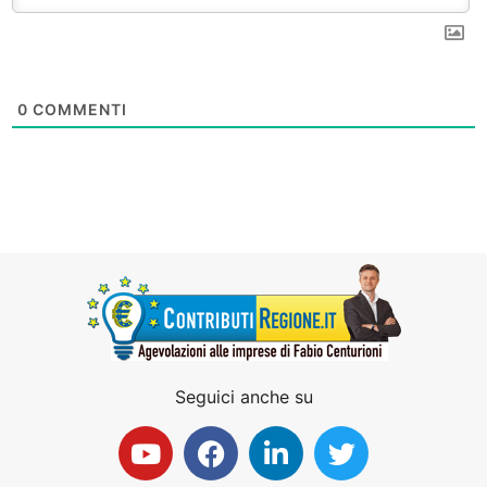
0
COMMENTI
Seguici anche su