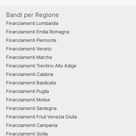
Bandi per Regione
Finanziamenti Lombardia
Finanziamenti Emilia Romagna
Finanziamenti Piemonte
Finanziamenti Veneto
Finanziamenti Marche
Finanziamenti Trentino Alto Adige
Finanziamenti Calabria
Finanziamenti Basilicata
Finanziamenti Puglia
Finanziamenti Molise
Finanziamenti Sardegna
Finanziamenti Friuli Venezia Giulia
Finanziamenti Campania
Finanziamenti Sicilia