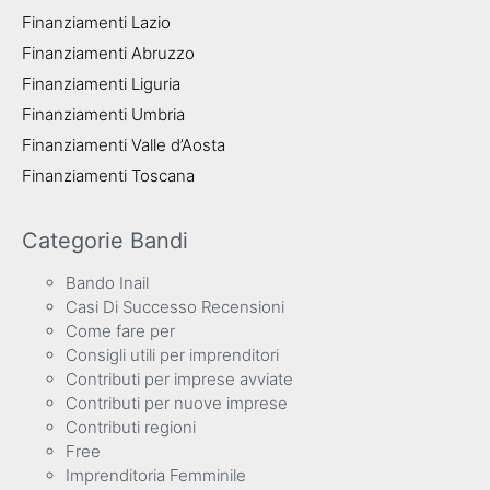
Finanziamenti Lazio
Finanziamenti Abruzzo
Finanziamenti Liguria
Finanziamenti Umbria
Finanziamenti Valle d’Aosta
Finanziamenti Toscana
Categorie Bandi
Bando Inail
Casi Di Successo Recensioni
Come fare per
Consigli utili per imprenditori
Contributi per imprese avviate
Contributi per nuove imprese
Contributi regioni
Free
Imprenditoria Femminile