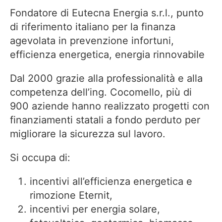
Fondatore di Eutecna Energia s.r.l., punto
di riferimento italiano per la finanza
agevolata in prevenzione infortuni,
efficienza energetica, energia rinnovabile
Dal 2000 grazie alla professionalità e alla
competenza dell’ing. Cocomello, più di
900 aziende hanno realizzato progetti con
finanziamenti statali a fondo perduto per
migliorare la sicurezza sul lavoro.
Si occupa di:
incentivi all’efficienza energetica e
rimozione Eternit,
incentivi per energia solare,