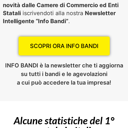
novità dalle Camere di Commercio ed Enti
Statali
iscrivendoti alla nostra
Newsletter
Intelligente “Info Bandi”
.
SCOPRI ORA INFO BANDI
INFO BANDI è la newsletter che ti aggiorna
su tutti i bandi e le agevolazioni
a cui può accedere la tua impresa!
Alcune statistiche del 1°