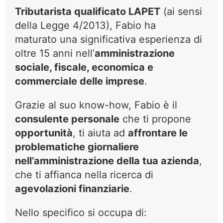
Tributarista qualificato LAPET
(ai sensi
della Legge 4/2013), Fabio ha
maturato una significativa esperienza di
oltre 15 anni nell’
amministrazione
sociale, fiscale, economica e
commerciale delle imprese
.
Grazie al suo know-how, Fabio è il
consulente personale
che ti propone
opportunità
, ti aiuta ad
affrontare le
problematiche giornaliere
nell’amministrazione della tua azienda
,
che ti affianca nella ricerca di
agevolazioni finanziarie
.
Nello specifico si occupa di: