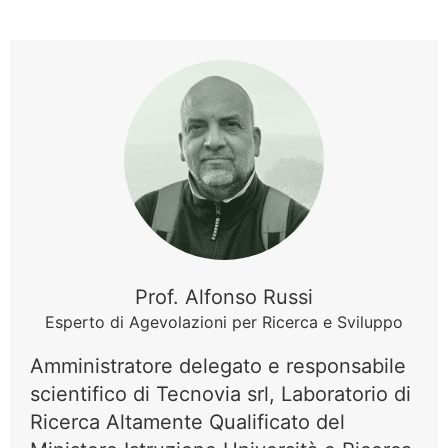
Prof. Alfonso Russi
Esperto di Agevolazioni per Ricerca e Sviluppo
Amministratore delegato e responsabile
scientifico di Tecnovia srl, Laboratorio di
Ricerca Altamente Qualificato del