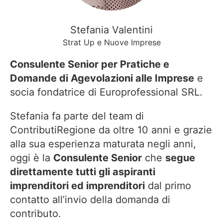
Stefania Valentini
Strat Up e Nuove Imprese
Consulente Senior per Pratiche e
Domande di Agevolazioni alle Imprese
e
socia fondatrice di Europrofessional SRL.
Stefania fa parte del team di
ContributiRegione da oltre 10 anni e grazie
alla sua esperienza maturata negli anni,
oggi è la
Consulente Senior
che
segue
direttamente tutti gli aspiranti
imprenditori ed imprenditori
dal primo
contatto all’invio della domanda di
contributo.