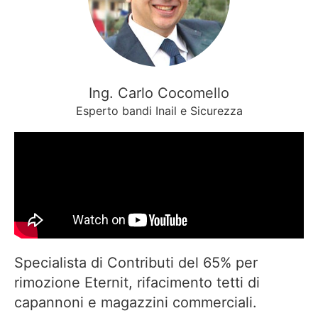
Ing. Carlo Cocomello
Esperto bandi Inail e Sicurezza
Specialista di Contributi del 65% per
rimozione Eternit, rifacimento tetti di
capannoni e magazzini commerciali.