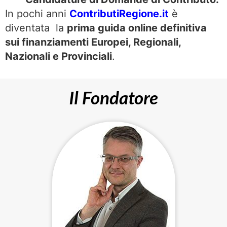
In pochi anni
ContributiRegione.it
è
diventata la
prima guida online definitiva
sui finanziamenti Europei, Regionali,
Nazionali e Provinciali
.
Il Fondatore