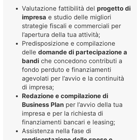
Valutazione fattibilità del
progetto di
impresa
e studio delle migliori
strategie fiscali e commerciali per
l’apertura della tua attività;
Predisposizione e compilazione
delle
domande di partecipazione a
bandi
che concedono contributi a
fondo perduto e finanziamenti
agevolati per l’avvio e la continuità
di impresa;
Redazione e compilazione di
Business Plan
per l’avvio della tua
impresa e per la richiesta di
finanziamenti bancari e leasing;
Assistenza nella fase di
rendicontazione delle spese e