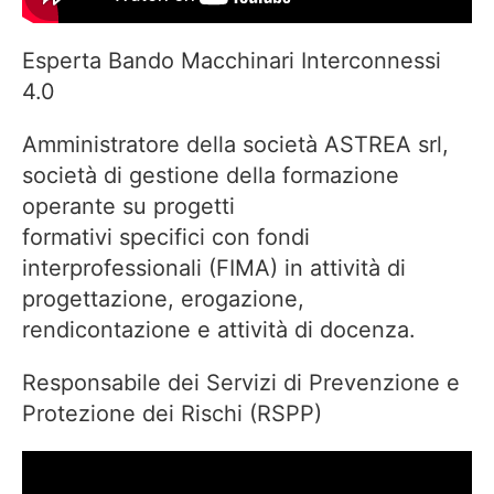
Esperta Bando Macchinari Interconnessi
4.0
Amministratore della società ASTREA srl,
società di gestione della formazione
operante su progetti
formativi specifici con fondi
interprofessionali (FIMA) in attività di
progettazione, erogazione,
rendicontazione e attività di docenza.
Responsabile dei Servizi di Prevenzione e
Protezione dei Rischi (RSPP)