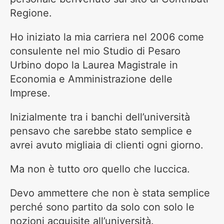
Regione.
Ho iniziato la mia carriera nel 2006 come
consulente nel mio Studio di Pesaro
Urbino dopo la Laurea Magistrale in
Economia e Amministrazione delle
Imprese.
Inizialmente tra i banchi dell’università
pensavo che sarebbe stato semplice e
avrei avuto migliaia di clienti ogni giorno.
Ma non è tutto oro quello che luccica.
Devo ammettere che non è stata semplice
perché sono partito da solo con solo le
nozioni acquisite all’università.