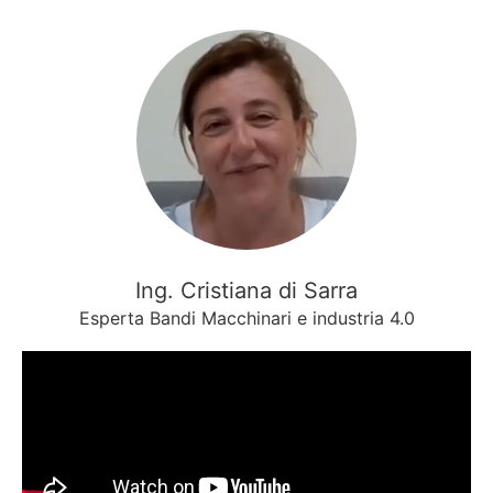
Ing. Cristiana di Sarra
Esperta Bandi Macchinari e industria 4.0