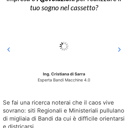
tuo sogno nel cassetto?
Ing. Cristiana di Sarra
Esperta Bandi Macchine 4.0
Se fai una ricerca noterai che il caos vive
sovrano: siti Regionali e Ministeriali pullulano
di migliaia di Bandi da cui è difficile orientarsi
e districarsi.