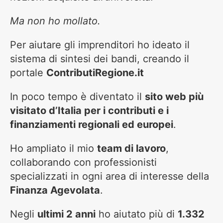
Ma non ho mollato.
Per aiutare gli imprenditori ho ideato il
sistema di sintesi dei bandi, creando il
portale
ContributiRegione.it
In poco tempo è diventato il
sito web più
visitato d’Italia per i contributi e i
finanziamenti regionali ed europei
.
Ho ampliato il mio
team di lavoro
,
collaborando con professionisti
specializzati in ogni area di interesse della
Finanza Agevolata
.
Negli
ultimi 2 anni
ho aiutato più di
1.332