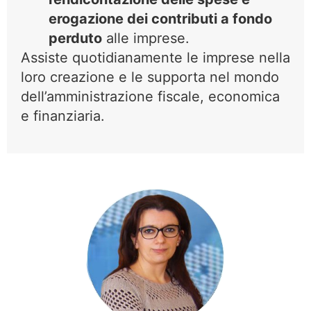
erogazione dei contributi a fondo
perduto
alle imprese.
Assiste quotidianamente le imprese nella
loro creazione e le supporta nel mondo
dell’amministrazione fiscale, economica
e finanziaria.