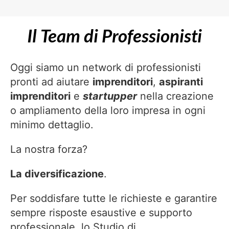
Il Team di Professionisti
Oggi siamo un network di professionisti
pronti ad aiutare
imprenditori
,
aspiranti
imprenditori
e
startupper
nella creazione
o ampliamento della loro impresa in ogni
minimo dettaglio.
La nostra forza?
La diversificazione
.
Per soddisfare tutte le richieste e garantire
sempre risposte esaustive e supporto
professionale, lo Studio di