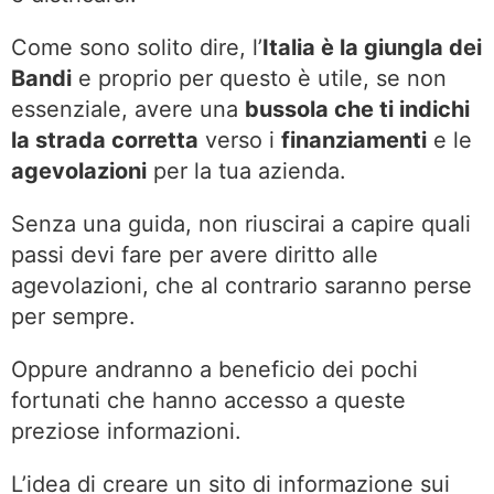
Come sono solito dire, l’
Italia è la giungla dei
Bandi
e proprio per questo è utile, se non
essenziale, avere una
bussola che ti indichi
la strada corretta
verso i
finanziamenti
e le
agevolazioni
per la tua azienda.
Senza una guida, non riuscirai a capire quali
passi devi fare per avere diritto alle
agevolazioni, che al contrario saranno perse
per sempre.
Oppure andranno a beneficio dei pochi
fortunati che hanno accesso a queste
preziose informazioni.
L’idea di creare un sito di informazione sui