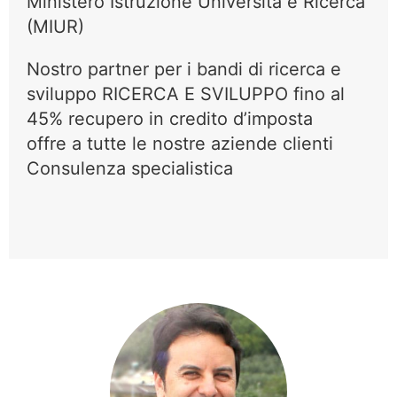
Ministero Istruzione Università e Ricerca
(MIUR)
Nostro partner per i bandi di ricerca e
sviluppo RICERCA E SVILUPPO fino al
45% recupero in credito d’imposta
offre a tutte le nostre aziende clienti
Consulenza specialistica