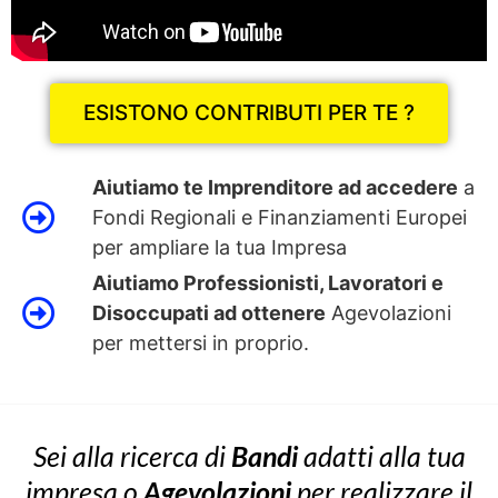
ESISTONO CONTRIBUTI PER TE ?
Aiutiamo te Imprenditore ad accedere
a
Fondi Regionali e Finanziamenti Europei
per ampliare la tua Impresa
Aiutiamo Professionisti, Lavoratori e
Disoccupati ad ottenere
Agevolazioni
per mettersi in proprio.
Sei alla ricerca di
Bandi
adatti alla tua
impresa o
Agevolazioni
per realizzare il