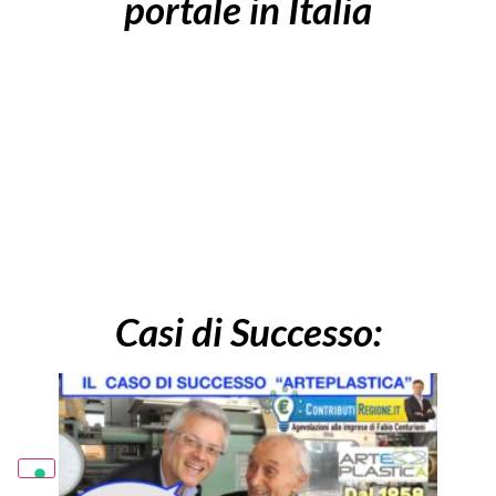
portale in Italia
Casi di Successo: