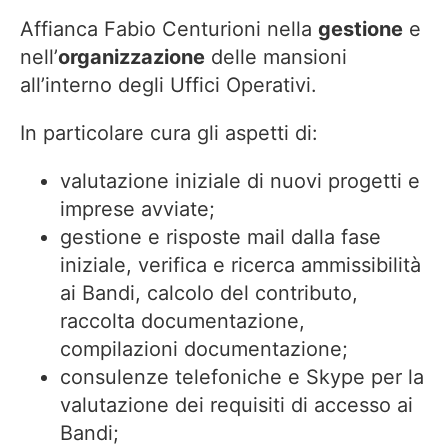
Affianca Fabio Centurioni nella
gestione
e
nell’
organizzazione
delle mansioni
all’interno degli Uffici Operativi.
In particolare cura gli aspetti di:
valutazione iniziale di nuovi progetti e
imprese avviate;
gestione e risposte mail dalla fase
iniziale, verifica e ricerca ammissibilità
ai Bandi, calcolo del contributo,
raccolta documentazione,
compilazioni documentazione;
consulenze telefoniche e Skype per la
valutazione dei requisiti di accesso ai
Bandi;