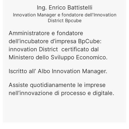
Ing. Enrico Battistelli
Innovation Manager e fondatore dell'Innovation
District Bpcube
Amministratore e fondatore
dell’incubatore d’impresa BpCube:
innovation District certificato dal
Ministero dello Sviluppo Economico.
Iscritto all’ Albo Innovation Manager.
Assiste quotidianamente le imprese
nell’innovazione di processo e digitale.