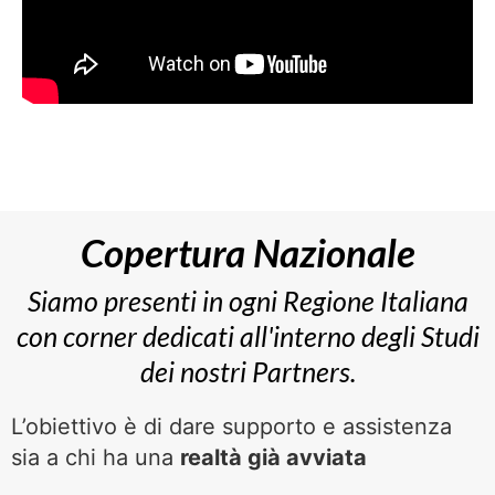
Copertura Nazionale
Siamo presenti in ogni Regione Italiana
con corner dedicati all'interno degli Studi
dei nostri Partners.
L’obiettivo è di dare supporto e assistenza
sia a chi ha una
realtà già avviata