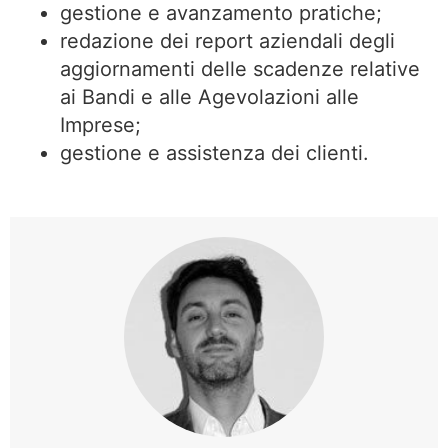
gestione e avanzamento pratiche;
redazione dei report aziendali degli
aggiornamenti delle scadenze relative
ai Bandi e alle Agevolazioni alle
Imprese;
gestione e assistenza dei clienti.