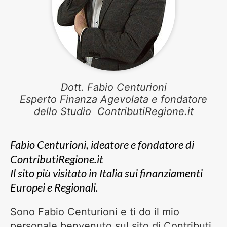
Dott. Fabio Centurioni
Esperto Finanza Agevolata e fondatore
dello Studio ContributiRegione.it
Fabio Centurioni, ideatore e fondatore di
ContributiRegione.it
Il sito più visitato in Italia sui finanziamenti
Europei e Regionali.
Sono Fabio Centurioni e ti do il mio
personale benvenuto sul sito di Contributi