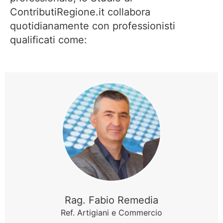
ContributiRegione.it collabora
quotidianamente con professionisti
qualificati come:
Rag. Fabio Remedia
Ref. Artigiani e Commercio