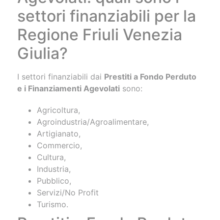
settori finanziabili per la
Regione Friuli Venezia
Giulia?
I settori finanziabili dai
Prestiti a Fondo Perduto
e i Finanziamenti Agevolati
sono:
Agricoltura,
Agroindustria/Agroalimentare,
Artigianato,
Commercio,
Cultura,
Industria,
Pubblico,
Servizi/No Profit
Turismo.