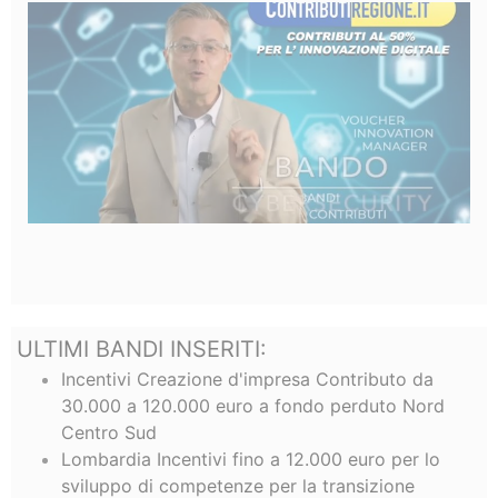
ULTIMI BANDI INSERITI:
Incentivi Creazione d'impresa Contributo da
30.000 a 120.000 euro a fondo perduto Nord
Centro Sud
Lombardia Incentivi fino a 12.000 euro per lo
sviluppo di competenze per la transizione