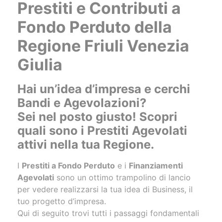
Prestiti e Contributi a
Fondo Perduto della
Regione Friuli Venezia
Giulia
Hai un’idea d’impresa e cerchi
Bandi e Agevolazioni?
Sei nel posto giusto! Scopri
quali sono i Prestiti Agevolati
attivi nella tua Regione.
I
Prestiti a Fondo Perduto
e i
Finanziamenti
Agevolati
sono un ottimo trampolino di lancio
per vedere realizzarsi la tua idea di Business, il
tuo progetto d’impresa.
Qui di seguito trovi tutti i passaggi fondamentali