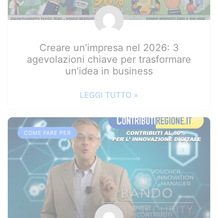
Creare un’impresa nel 2026: 3
agevolazioni chiave per trasformare
un’idea in business
LEGGI TUTTO »
COME FARE PER