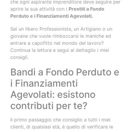
che ogni aspirante imprenditore deve seguire per
aprire la sua attività con i
Prestiti a Fondo
Perduto e i Finanziamenti Agevolati.
Sei un libero Professionista, un Artigiano o un
giovane che vuole rimboccarsi le maniche ed
entrare a capofitto nel mondo del lavoro?
Continua la lettura e segui al dettaglio i miei
consigli.
Bandi a Fondo Perduto e
i Finanziamenti
Agevolati: esistono
contributi per te?
Il primo passaggio che consiglio a tutti i miei
clienti, di qualsiasi età, è quello di verificare le