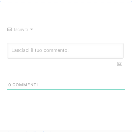
Iscriviti
0
COMMENTI