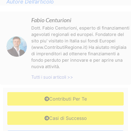
Autore Dell’articolo
Fabio Centurioni
Dott. Fabio Centurioni, esperto di finanziamenti
agevolati regionali ed europei. Fondatore del
sito piu' visitato in Italia sui fondi Europei
(www.ContributiRegione.it) Ha aiutato migliaia
di imprenditori ad ottenere finanziamenti a
fondo perduto per innovare e per aprire una
nuova attività.
Tutti i suoi articoli >>
Contributi Per Te
Casi di Successo