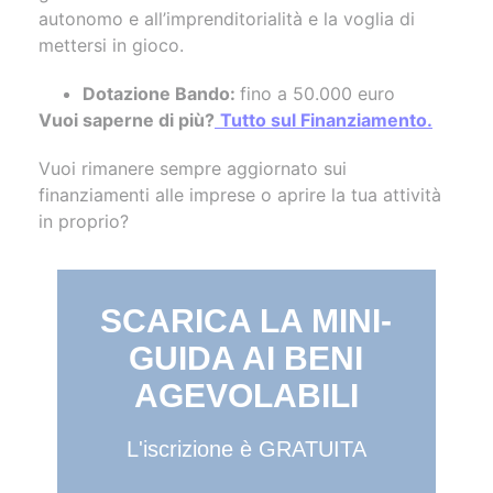
autonomo e all’imprenditorialità e la voglia di
mettersi in gioco.
Dotazione Bando:
fino a 50.000 euro
Vuoi saperne di più?
Tutto sul Finanziamento.
Vuoi rimanere sempre aggiornato sui
finanziamenti alle imprese o aprire la tua attività
in proprio?