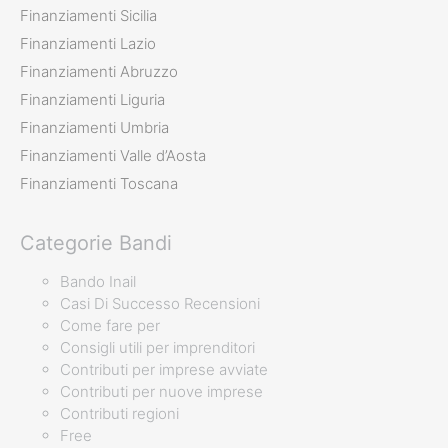
Finanziamenti Sicilia
Finanziamenti Lazio
Finanziamenti Abruzzo
Finanziamenti Liguria
Finanziamenti Umbria
Finanziamenti Valle d’Aosta
Finanziamenti Toscana
Categorie Bandi
Bando Inail
Casi Di Successo Recensioni
Come fare per
Consigli utili per imprenditori
Contributi per imprese avviate
Contributi per nuove imprese
Contributi regioni
Free