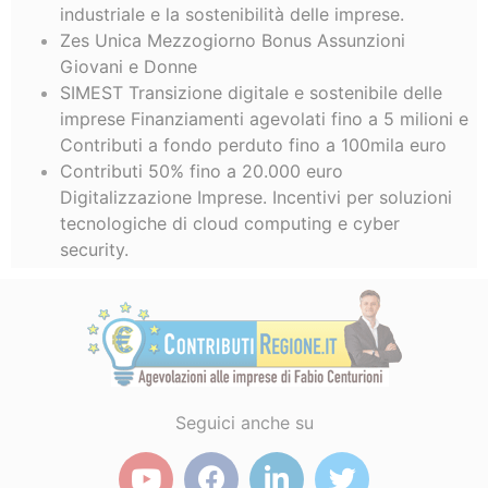
industriale e la sostenibilità delle imprese.
Zes Unica Mezzogiorno Bonus Assunzioni
Giovani e Donne
SIMEST Transizione digitale e sostenibile delle
imprese Finanziamenti agevolati fino a 5 milioni e
Contributi a fondo perduto fino a 100mila euro
Contributi 50% fino a 20.000 euro
Digitalizzazione Imprese. Incentivi per soluzioni
tecnologiche di cloud computing e cyber
security.
Seguici anche su