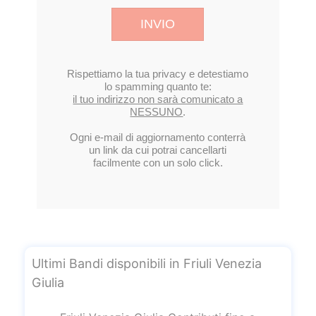
Ultimi Bandi disponibili in Friuli Venezia
Giulia