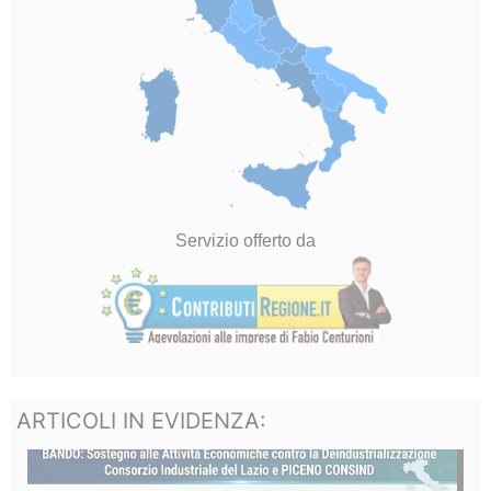
ARTICOLI IN EVIDENZA: