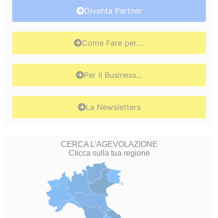
Diventa Partner
Come Fare per....
Per il Business...
La Newsletters