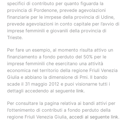
specifici di contributo per quanto figuarda la
provincia di Pordenone, prevede agevolazioni
finanziarie per le imrpese della provincia di Udine,
prevede agevolazioni in conto capitale per l’avvio di
imprese femminili e giovanili della provincia di
Trieste.
Per fare un esempio, al momento risulta attivo un
finanziamento a fondo perduto del 50% per le
imprese femminili che esercitano una attività
economica nel territorio della regione Friuli Venezia
Giulia e abbiano la dimensione di Pmi. Il bando
scade il 31 maggio 2012 e puoi visionarne tutti i
dettagli accedendo al seguente
link
.
Per consultare la pagina relativa ai bandi attivi per
l’ottenimento di contributi a fondo perduto della
regione Friuli Venezia Giulia,
accedi al seguente link
.