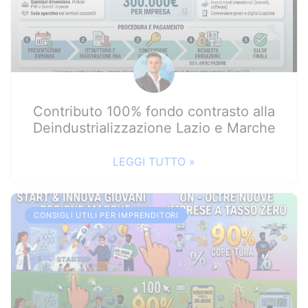
Contributo 100% fondo contrasto alla
Deindustrializzazione Lazio e Marche
LEGGI TUTTO »
CONSIGLI UTILI PER IMPRENDITORI