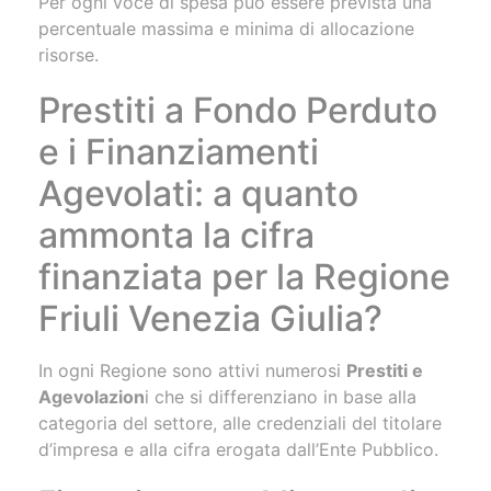
Per ogni voce di spesa può essere prevista una
percentuale massima e minima di allocazione
risorse.
Prestiti a Fondo Perduto
e i Finanziamenti
Agevolati: a quanto
ammonta la cifra
finanziata per la Regione
Friuli Venezia Giulia?
In ogni Regione sono attivi numerosi
Prestiti e
Agevolazion
i che si differenziano in base alla
categoria del settore, alle credenziali del titolare
d’impresa e alla cifra erogata dall’Ente Pubblico.