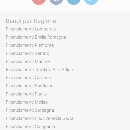
Bandi per Regione
Finanziamenti Lombardia
Finanziamenti Emilia Romagna
Finanziamenti Piemonte
Finanziamenti Veneto
Finanziamenti Marche
Finanziamenti Trentino Alto Adige
Finanziamenti Calabria
Finanziamenti Basilicata
Finanziamenti Puglia
Finanziamenti Molise
Finanziamenti Sardegna
Finanziamenti Friuli Venezia Giulia
Finanziamenti Campania