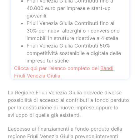
Friuli Venezia Giulia Contributi fino a
40.000 euro per imprese e start-up
giovanili.
Friuli Venezia Giulia Contributi fino al
30% per nuovi alberghi o riconversione
immobili in strutture ricettive a 4 stelle
Friuli Venezia Giulia Contributi 50%
competitività sostenibile e digitale delle
imprese turistiche
Clicca qui per l’elenco completo dei
Bandi
Friuli Venezia Giulia
La Regione Friuli Venezia Giulia prevede diverse
possibilità di accesso ai contributi a fondo perduto
per la costituzione di nuove imprese oppure lo
sviluppo di quelle già esistenti.
L’accesso ai finanziamenti a fondo perduto della
regione Friuli Venezia Giulia prevede interventi