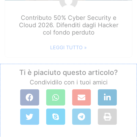
Contributo 50% Cyber Security e
Cloud 2026. Difenditi dagli Hacker
col fondo perduto
LEGGI TUTTO »
Ti è piaciuto questo articolo?
Condividilo con i tuoi amici