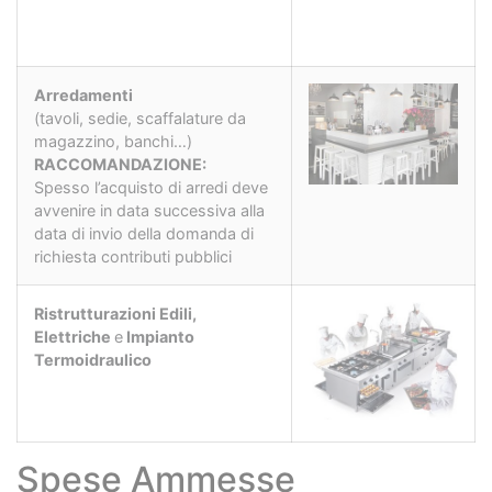
Arredamenti
(tavoli, sedie, scaffalature da
magazzino, banchi…)
RACCOMANDAZIONE:
Spesso l’acquisto di arredi deve
avvenire in data successiva alla
data di invio della domanda di
richiesta contributi pubblici
Ristrutturazioni Edili,
Elettriche
e
Impianto
Termoidraulico
Spese Ammesse