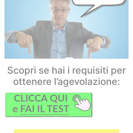
Scopri se hai i requisiti per
ottenere l’agevolazione: