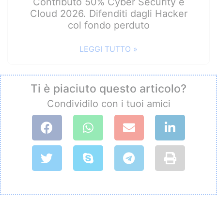
Contributo 50% Cyber Security e
Cloud 2026. Difenditi dagli Hacker
col fondo perduto
LEGGI TUTTO »
Ti è piaciuto questo articolo?
Condividilo con i tuoi amici