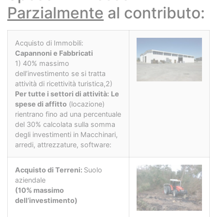
Parzialmente
al contributo:
Acquisto di Immobili:
Capannoni e Fabbricati
1) 40% massimo
dell’investimento se si tratta
attività di ricettività turistica,2)
Per tutte i settori di attività:
Le
spese di affitto
(locazione)
rientrano fino ad una percentuale
del 30% calcolata sulla somma
degli investimenti in Macchinari,
arredi, attrezzature, software:
Acquisto di Terreni:
Suolo
aziendale
(10% massimo
dell’investimento)