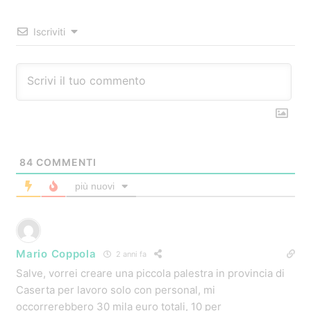
Iscriviti
84
COMMENTI
più nuovi
Mario Coppola
2 anni fa
Salve, vorrei creare una piccola palestra in provincia di
Caserta per lavoro solo con personal, mi
occorrerebbero 30 mila euro totali, 10 per