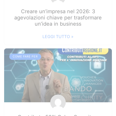
Creare un’impresa nel 2026: 3
agevolazioni chiave per trasformare
un’idea in business
LEGGI TUTTO »
COME FARE PER