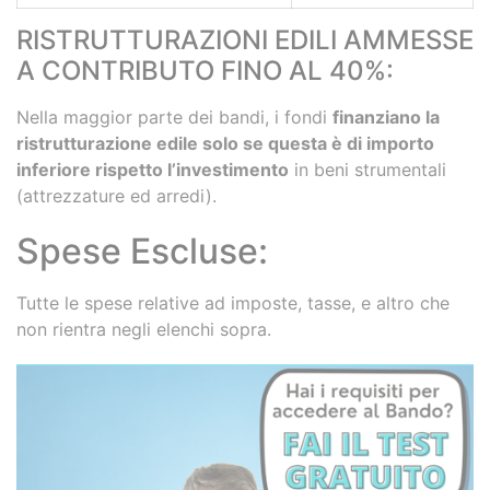
RISTRUTTURAZIONI EDILI AMMESSE
A CONTRIBUTO FINO AL 40%:
Nella maggior parte dei bandi, i fondi
finanziano la
ristrutturazione edile solo se questa è di importo
inferiore rispetto l’investimento
in beni strumentali
(attrezzature ed arredi).
Spese Escluse:
Tutte le spese relative ad imposte, tasse, e altro che
non rientra negli elenchi sopra.