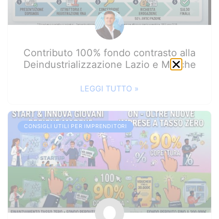
Contributo 100% fondo contrasto alla
Deindustrializzazione Lazio e Marche
LEGGI TUTTO »
CONSIGLI UTILI PER IMPRENDITORI