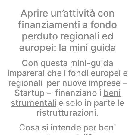
Aprire un’attività con
finanziamenti a fondo
perduto regionali ed
europei: la mini guida
Con questa mini-guida
imparerai che i fondi europei e
regionali per nuove imprese –
Startup – finanziano i
beni
strumentali
e solo in parte le
ristrutturazioni.
Cosa si intende per beni