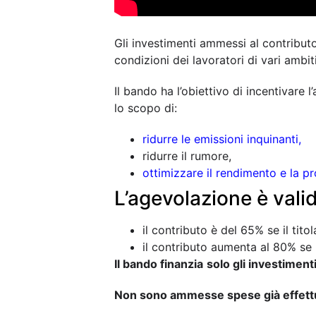
Gli investimenti ammessi al contributo 
condizioni dei lavoratori di vari ambit
Il bando ha l’obiettivo di incentivare l
lo scopo di:
ridurre le emissioni inquinanti,
ridurre il rumore,
ottimizzare il rendimento e la pr
L’agevolazione è valid
il contributo è del 65% se il tito
il contributo aumenta al 80% se i
Il bando finanzia
solo gli investimenti
Non sono ammesse spese già effett