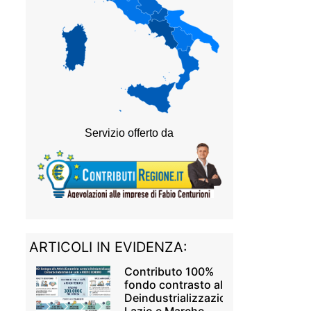
ARTICOLI IN EVIDENZA:
Contributo 100%
fondo contrasto alla
Deindustrializzazione