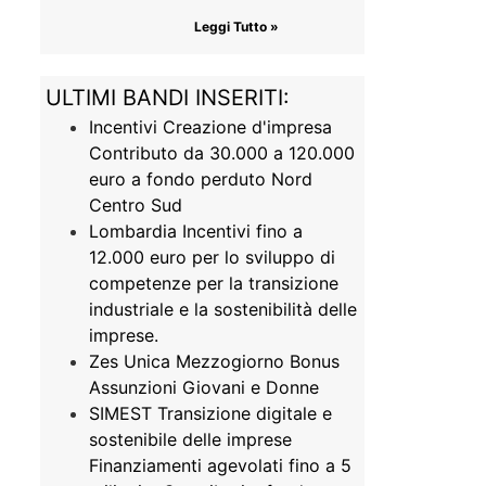
Leggi Tutto »
ULTIMI BANDI INSERITI:
Incentivi Creazione d'impresa
Contributo da 30.000 a 120.000
euro a fondo perduto Nord
Centro Sud
Lombardia Incentivi fino a
12.000 euro per lo sviluppo di
competenze per la transizione
industriale e la sostenibilità delle
imprese.
Zes Unica Mezzogiorno Bonus
Assunzioni Giovani e Donne
SIMEST Transizione digitale e
sostenibile delle imprese
Finanziamenti agevolati fino a 5