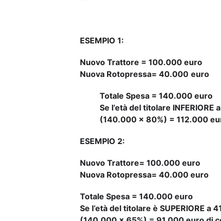
ESEMPIO 1:
Nuovo Trattore = 100.000 euro
Nuova Rotopressa= 40.000
euro
Totale Spesa = 140.000 euro
Se l’età del titolare INFERIORE 
(140.000 x 80%) = 112.000 eur
ESEMPIO 2:
Nuovo Trattore= 100.000 euro
Nuova Rotopressa= 40.000 euro
Totale Spesa = 140.000 euro
Se l’età del titolare è SUPERIORE a 4
(140.000 x 65%) = 91.000 euro di c