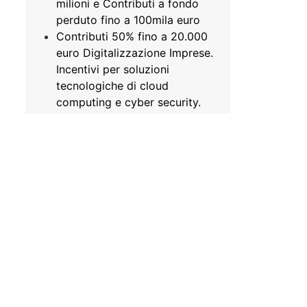
milioni e Contributi a fondo
perduto fino a 100mila euro
Contributi 50% fino a 20.000
euro Digitalizzazione Imprese.
Incentivi per soluzioni
tecnologiche di cloud
computing e cyber security.