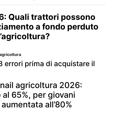
6: Quali trattori possono
nziamento a fondo perduto
l’agricoltura?
agricoltura
3 errori prima di acquistare il
nail agricoltura 2026:
 al 65%, per giovani
a aumentata all’80%