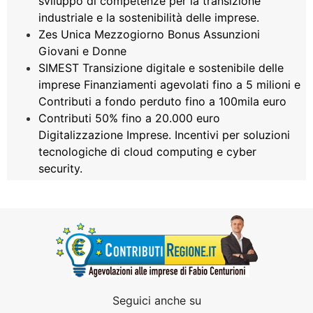
sviluppo di competenze per la transizione
industriale e la sostenibilità delle imprese.
Zes Unica Mezzogiorno Bonus Assunzioni
Giovani e Donne
SIMEST Transizione digitale e sostenibile delle
imprese Finanziamenti agevolati fino a 5 milioni e
Contributi a fondo perduto fino a 100mila euro
Contributi 50% fino a 20.000 euro
Digitalizzazione Imprese. Incentivi per soluzioni
tecnologiche di cloud computing e cyber
security.
Seguici anche su