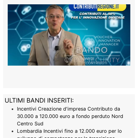
ULTIMI BANDI INSERITI:
Incentivi Creazione d'impresa Contributo da
30.000 a 120.000 euro a fondo perduto Nord
Centro Sud
Lombardia Incentivi fino a 12.000 euro per lo