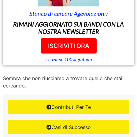
Stanco di cercare Agevolazioni?
RIMANI AGGIORNATO SUI BANDI CON LA
NOSTRA NEWSLETTER
ISCRIVITI ORA
Iscrizione 100% gratuita
Sembra che non riusciamo a trovare quello che stai
cercando.
Contributi Per Te
Casi di Successo