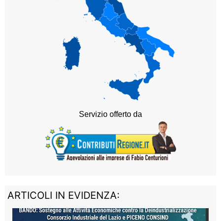
ARTICOLI IN EVIDENZA: