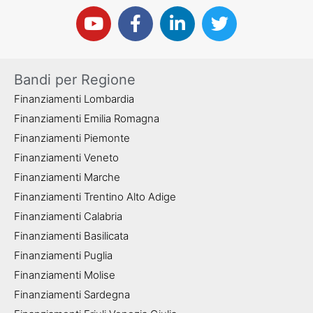
Bandi per Regione
Finanziamenti Lombardia
Finanziamenti Emilia Romagna
Finanziamenti Piemonte
Finanziamenti Veneto
Finanziamenti Marche
Finanziamenti Trentino Alto Adige
Finanziamenti Calabria
Finanziamenti Basilicata
Finanziamenti Puglia
Finanziamenti Molise
Finanziamenti Sardegna