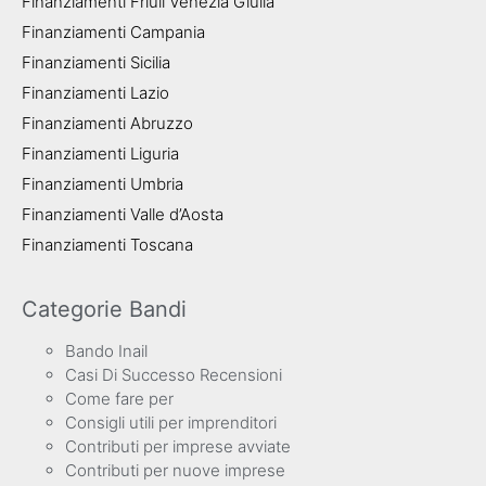
Finanziamenti Friuli Venezia Giulia
Finanziamenti Campania
Finanziamenti Sicilia
Finanziamenti Lazio
Finanziamenti Abruzzo
Finanziamenti Liguria
Finanziamenti Umbria
Finanziamenti Valle d’Aosta
Finanziamenti Toscana
Categorie Bandi
Bando Inail
Casi Di Successo Recensioni
Come fare per
Consigli utili per imprenditori
Contributi per imprese avviate
Contributi per nuove imprese