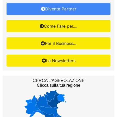
Diventa Partner
Come Fare per....
Per il Business...
La Newsletters