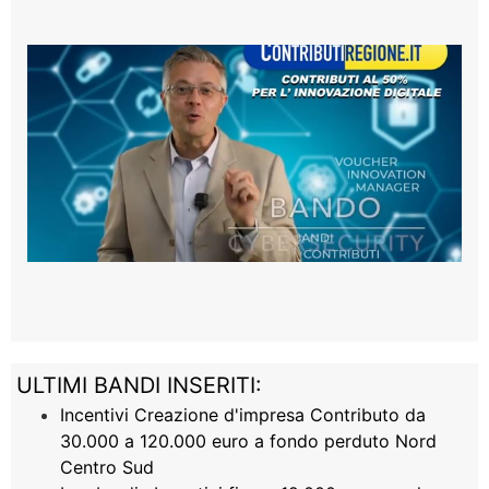
ULTIMI BANDI INSERITI:
Incentivi Creazione d'impresa Contributo da
30.000 a 120.000 euro a fondo perduto Nord
Centro Sud