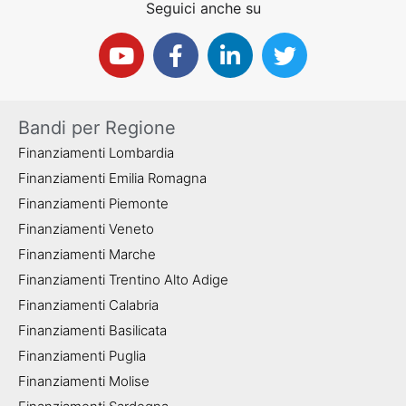
Seguici anche su
Bandi per Regione
Finanziamenti Lombardia
Finanziamenti Emilia Romagna
Finanziamenti Piemonte
Finanziamenti Veneto
Finanziamenti Marche
Finanziamenti Trentino Alto Adige
Finanziamenti Calabria
Finanziamenti Basilicata
Finanziamenti Puglia
Finanziamenti Molise