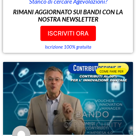
Stanco di cercare Agevolazioni?
RIMANI AGGIORNATO SUI BANDI CON LA
NOSTRA NEWSLETTER
ISCRIVITI ORA
Iscrizione 100% gratuita
COME FARE PER