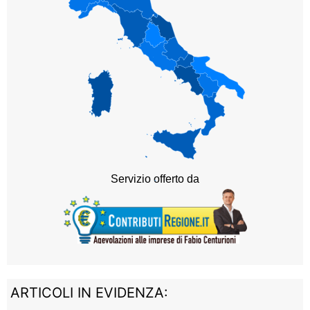
ARTICOLI IN EVIDENZA: