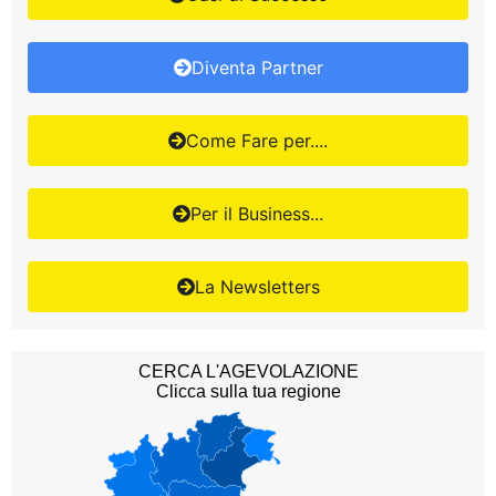
Diventa Partner
Come Fare per....
Per il Business...
La Newsletters