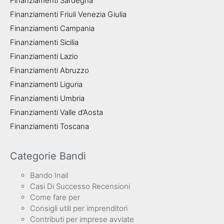
Finanziamenti Sardegna
Finanziamenti Friuli Venezia Giulia
Finanziamenti Campania
Finanziamenti Sicilia
Finanziamenti Lazio
Finanziamenti Abruzzo
Finanziamenti Liguria
Finanziamenti Umbria
Finanziamenti Valle d’Aosta
Finanziamenti Toscana
Categorie Bandi
Bando Inail
Casi Di Successo Recensioni
Come fare per
Consigli utili per imprenditori
Contributi per imprese avviate