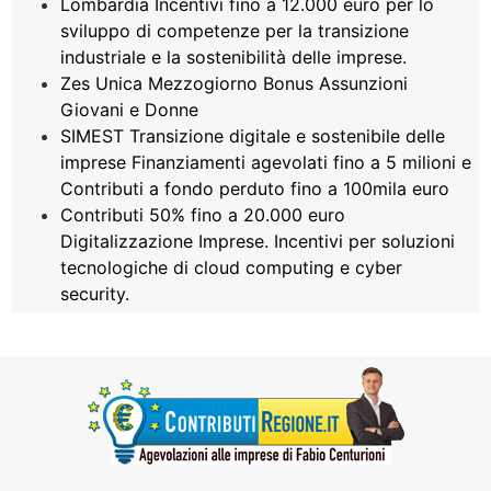
Lombardia Incentivi fino a 12.000 euro per lo
sviluppo di competenze per la transizione
industriale e la sostenibilità delle imprese.
Zes Unica Mezzogiorno Bonus Assunzioni
Giovani e Donne
SIMEST Transizione digitale e sostenibile delle
imprese Finanziamenti agevolati fino a 5 milioni e
Contributi a fondo perduto fino a 100mila euro
Contributi 50% fino a 20.000 euro
Digitalizzazione Imprese. Incentivi per soluzioni
tecnologiche di cloud computing e cyber
security.