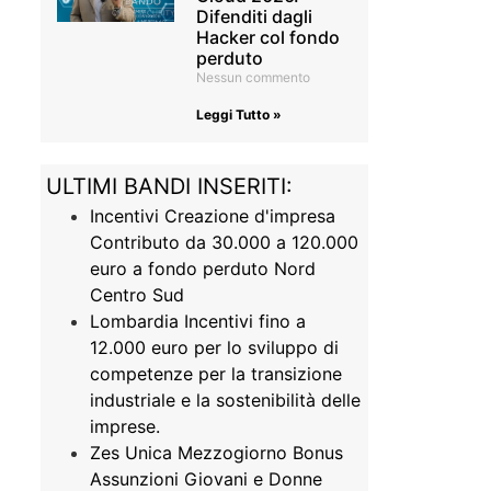
Difenditi dagli
Hacker col fondo
perduto
Nessun commento
Leggi Tutto »
ULTIMI BANDI INSERITI:
Incentivi Creazione d'impresa
Contributo da 30.000 a 120.000
euro a fondo perduto Nord
Centro Sud
Lombardia Incentivi fino a
12.000 euro per lo sviluppo di
competenze per la transizione
industriale e la sostenibilità delle
imprese.
Zes Unica Mezzogiorno Bonus
Assunzioni Giovani e Donne