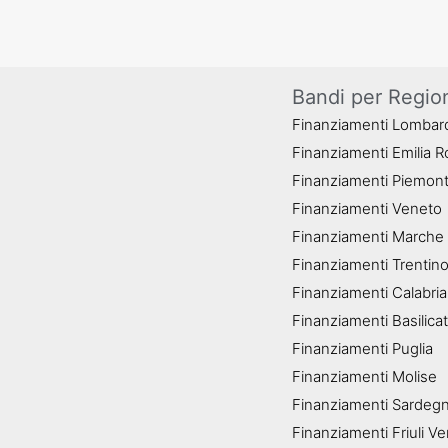
Bandi per Regio
Finanziamenti Lombar
Finanziamenti Emilia 
Finanziamenti Piemon
Finanziamenti Veneto
Finanziamenti Marche
Finanziamenti Trentino
Finanziamenti Calabria
Finanziamenti Basilica
Finanziamenti Puglia
Finanziamenti Molise
Finanziamenti Sardeg
Finanziamenti Friuli Ve