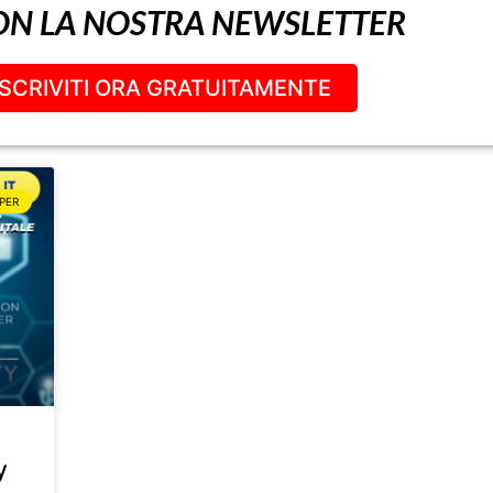
ON LA NOSTRA NEWSLETTER
ISCRIVITI ORA GRATUITAMENTE
PER
y