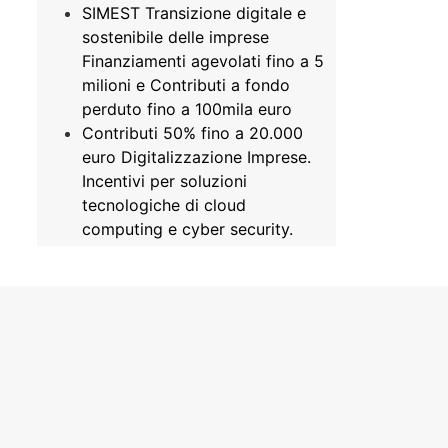
SIMEST Transizione digitale e
sostenibile delle imprese
Finanziamenti agevolati fino a 5
milioni e Contributi a fondo
perduto fino a 100mila euro
Contributi 50% fino a 20.000
euro Digitalizzazione Imprese.
Incentivi per soluzioni
tecnologiche di cloud
computing e cyber security.