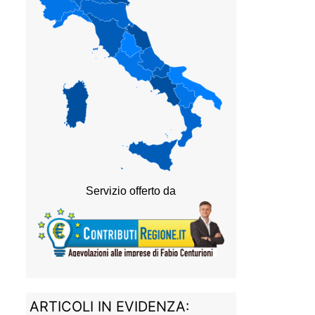
ARTICOLI IN EVIDENZA: