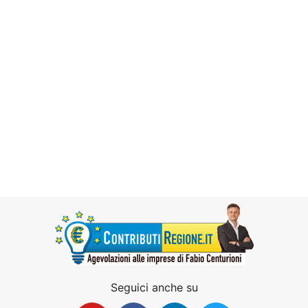
Seguici anche su