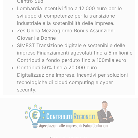
Centro Sud
Lombardia Incentivi fino a 12.000 euro per lo
sviluppo di competenze per la transizione
industriale e la sostenibilità delle imprese.
Zes Unica Mezzogiorno Bonus Assunzioni
Giovani e Donne
SIMEST Transizione digitale e sostenibile delle
imprese Finanziamenti agevolati fino a 5 milioni e
Contributi a fondo perduto fino a 100mila euro
Contributi 50% fino a 20.000 euro
Digitalizzazione Imprese. Incentivi per soluzioni
tecnologiche di cloud computing e cyber
security.