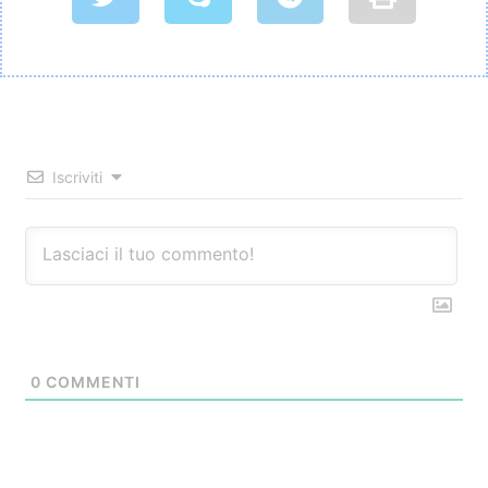
Iscriviti
0
COMMENTI