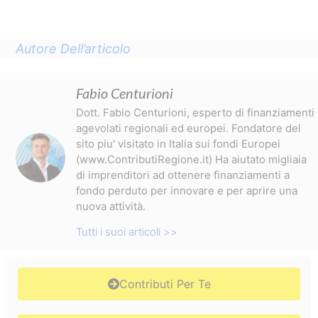
Autore Dell’articolo
Fabio Centurioni
Dott. Fabio Centurioni, esperto di finanziamenti
agevolati regionali ed europei. Fondatore del
sito piu' visitato in Italia sui fondi Europei
(www.ContributiRegione.it) Ha aiutato migliaia
di imprenditori ad ottenere finanziamenti a
fondo perduto per innovare e per aprire una
nuova attività.
Tutti i suoi articoli >>
Contributi Per Te