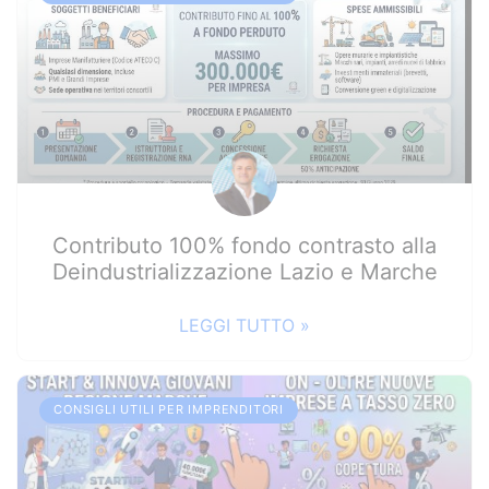
Contributo 100% fondo contrasto alla
Deindustrializzazione Lazio e Marche
LEGGI TUTTO »
CONSIGLI UTILI PER IMPRENDITORI