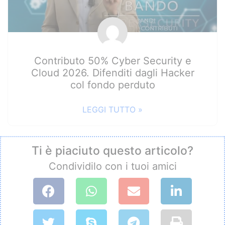
Contributo 50% Cyber Security e
Cloud 2026. Difenditi dagli Hacker
col fondo perduto
LEGGI TUTTO »
Ti è piaciuto questo articolo?
Condividilo con i tuoi amici