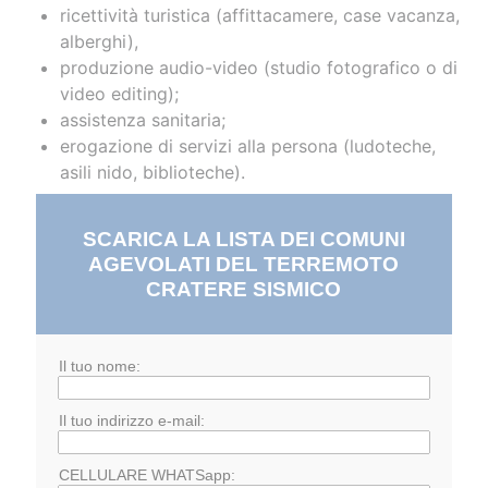
ricettività turistica (affittacamere, case vacanza,
alberghi),
produzione audio-video (studio fotografico o di
video editing);
assistenza sanitaria;
erogazione di servizi alla persona (ludoteche,
asili nido, biblioteche).