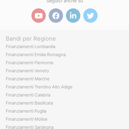
Seguici anche su
Bandi per Regione
Finanziamenti Lombardia
Finanziamenti Emilia Romagna
Finanziamenti Piemonte
Finanziamenti Veneto
Finanziamenti Marche
Finanziamenti Trentino Alto Adige
Finanziamenti Calabria
Finanziamenti Basilicata
Finanziamenti Puglia
Finanziamenti Molise
Finanziamenti Sardegna