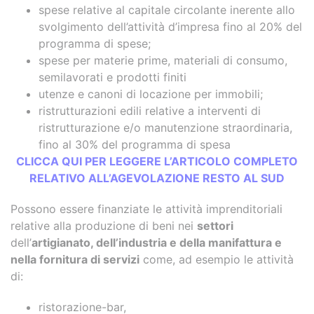
spese relative al capitale circolante inerente allo
svolgimento dell’attività d’impresa fino al 20% del
programma di spese;
spese per materie prime, materiali di consumo,
semilavorati e prodotti finiti
utenze e canoni di locazione per immobili;
ristrutturazioni edili relative a interventi di
ristrutturazione e/o manutenzione straordinaria,
fino al 30% del programma di spesa
CLICCA QUI PER LEGGERE L’ARTICOLO COMPLETO
RELATIVO ALL’AGEVOLAZIONE RESTO AL SUD
Possono essere finanziate le attività imprenditoriali
relative alla produzione di beni nei
settori
dell’
artigianato, dell’industria e della manifattura e
nella fornitura di servizi
come, ad esempio le attività
di:
ristorazione-bar,