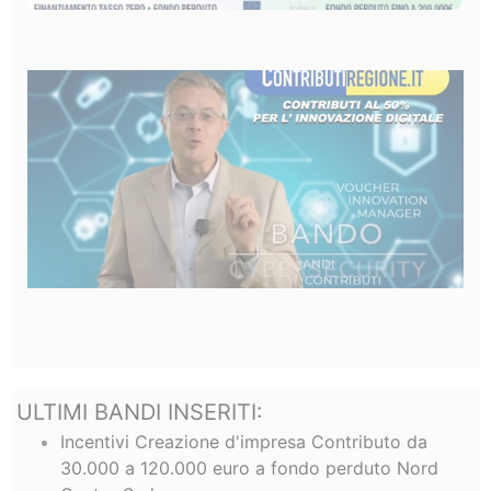
ULTIMI BANDI INSERITI:
Incentivi Creazione d'impresa Contributo da
30.000 a 120.000 euro a fondo perduto Nord