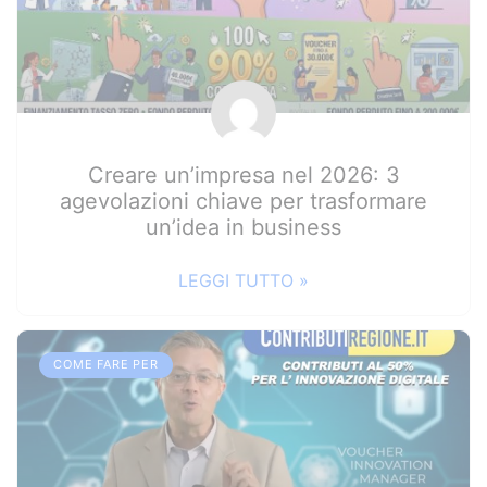
Creare un’impresa nel 2026: 3
agevolazioni chiave per trasformare
un’idea in business
LEGGI TUTTO »
COME FARE PER