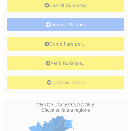
Casi di Successo
Diventa Partner
Come Fare per....
Per il Business...
La Newsletters