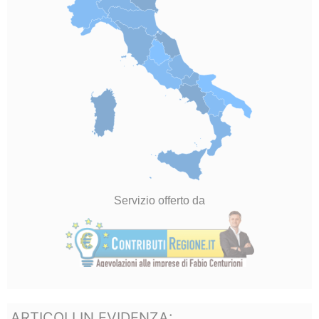
ARTICOLI IN EVIDENZA: