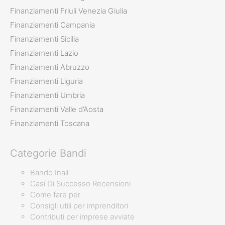
Finanziamenti Friuli Venezia Giulia
Finanziamenti Campania
Finanziamenti Sicilia
Finanziamenti Lazio
Finanziamenti Abruzzo
Finanziamenti Liguria
Finanziamenti Umbria
Finanziamenti Valle d’Aosta
Finanziamenti Toscana
Categorie Bandi
Bando Inail
Casi Di Successo Recensioni
Come fare per
Consigli utili per imprenditori
Contributi per imprese avviate